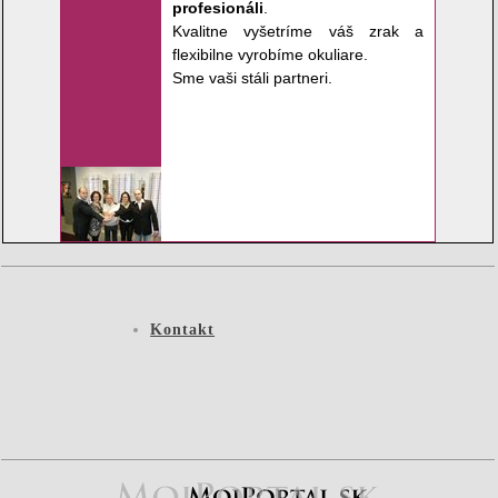
profesionáli
.
Kvalitne vyšetríme váš zrak a
flexibilne vyrobíme okuliare.
Sme vaši stáli partneri.
Kontakt