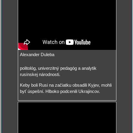
Alexander Duleba
politológ, univerzitný pedagóg a analytik
rusínskej národnosti.
Keby boli Rusi na začiatku obsadili Kyjev, mohli
byť úspešní. Hlboko podcenili Ukrajincov.