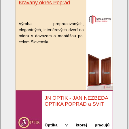
Kravany okres Poprad
Výroba prepracovaných,
elegantných, interiérových dverí na
mieru s dovozom a montážou po
celom Slovensku.
JN OPTIK - JAN NEZBEDA
OPTIKA POPRAD a SVIT
Optika v ktorej pracujú