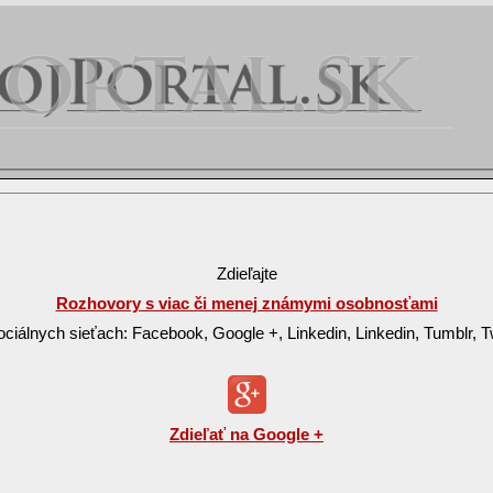
Zdieľajte
Rozhovory s viac či menej známymi osobnosťami
ociálnych sieťach: Facebook, Google +, Linkedin, Linkedin, Tumblr, Tw
Zdieľať na Google +