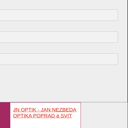
JN OPTIK - JAN NEZBEDA
OPTIKA POPRAD a SVIT