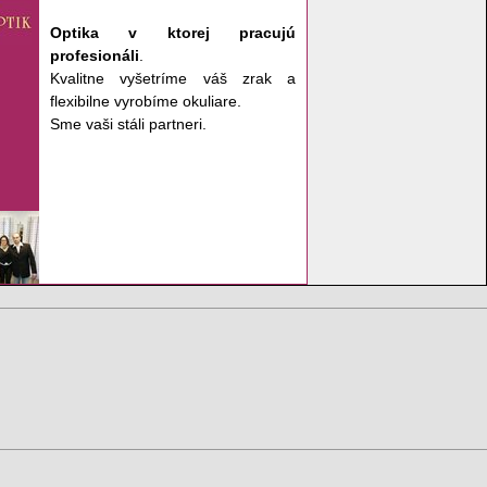
Optika v ktorej pracujú
profesionáli
.
Kvalitne vyšetríme váš zrak a
flexibilne vyrobíme okuliare.
Sme vaši stáli partneri.