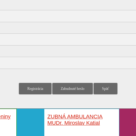
niny
ZUBNÁ AMBULANCIA
MUDr. Miroslav Katial