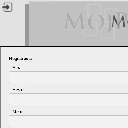
Registrácia
Email
Heslo
Meno