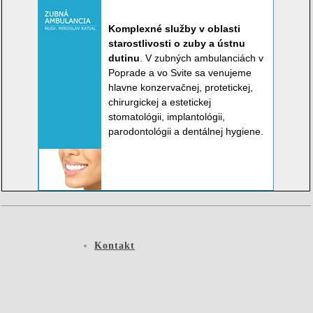
Komplexné služby v oblasti
starostlivosti o zuby a ústnu
dutinu
. V zubných ambulanciách v
Poprade a vo Svite sa venujeme
hlavne konzervačnej, protetickej,
chirurgickej a estetickej
stomatológii, implantológii,
parodontológii a dentálnej hygiene.
Kontakt