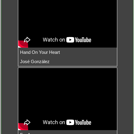
Hand On Your Heart
José González