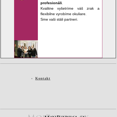
profesionáli
.
Kvalitne vyšetríme váš zrak a
flexibilne vyrobíme okuliare.
Sme vaši stáli partneri.
Kontakt