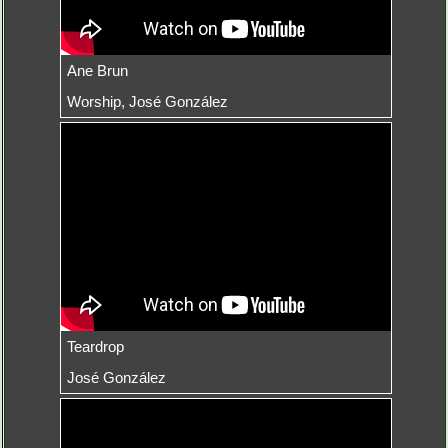
Ane Brun
Worship, José González
Teardrop
José González