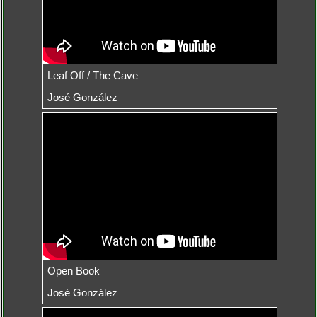
Leaf Off / The Cave
José González
Open Book
José González